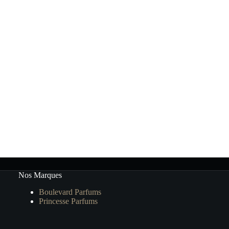
Nos Marques
Boulevard Parfums
Princesse Parfums